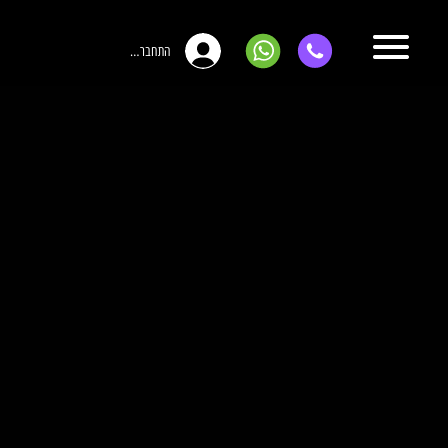
התחברות