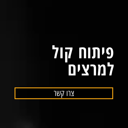
פיתוח קול
למרצים
צרו קשר