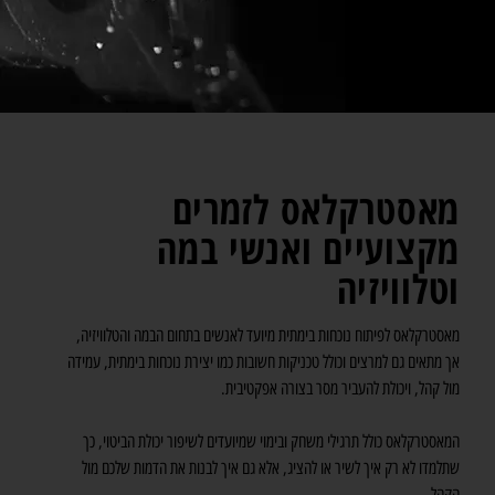
מאסטרקלאס לזמרים
מקצועיים ואנשי במה
וטלוויזיה
מאסטרקלאס לפיתוח נוכחות בימתית מיועד לאנשים בתחום הבמה והטלוויזיה,
אך מתאים גם למרצים וכולל טכניקות חשובות כמו יצירת נוכחות בימתית, עמידה
מול קהל, ויכולת להעביר מסר בצורה אפקטיבית.
המאסטרקלאס כולל תרגילי משחק ובימוי שמיועדים לשיפור יכולת הביטוי, כך
שתלמדו לא רק איך לשיר או להציג, אלא גם איך לבנות את הדמות שלכם מול
הקהל.