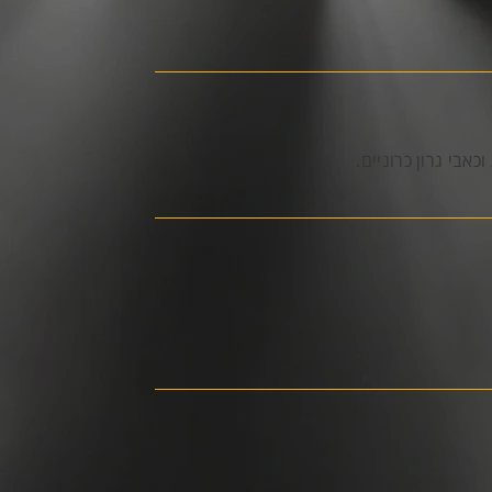
אבי גרון כרוניים.