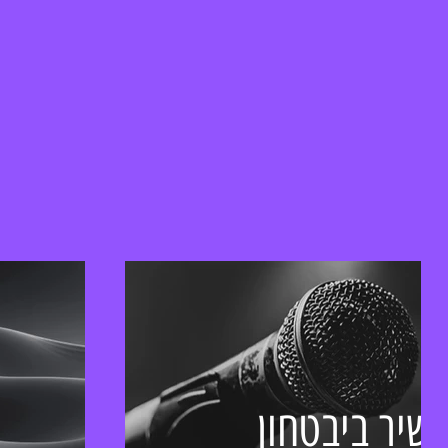
שיר ביבטחון