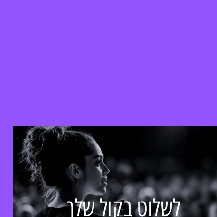
לשלוט בקול שלך