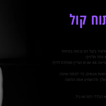
ח קול
שיר בקול רם ובטוח במיוחד
פחד מלזייף.
ן עם מאות אנשים, כדי לפתח שיטה
שלך ולהשמיע אותו החוצה
 הבדלי רמה או גיל.