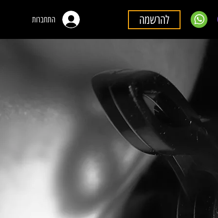
להרשמה
התחברות