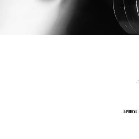
.
בתוצאותיהם.