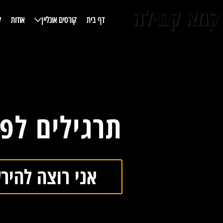
קמא קמילה
דף בית
קורסים אונליין
אודות
ל
תרגילים לפי
אני רוצה להיר