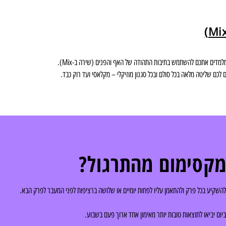
מלמדים אתכם להשתמש בתיבות התהודה של האף והפנים (שירה ב-Mix).
לכם שליטה מלאה בכל סולם ובכל סגנון מוזיקלי – מקלאסי ועד רוק כבד.
מקסימום מהתרגול?
להשקיע בכל פרק ולהתאמן עליו לפחות יומיים או שלושה ברציפות לפני המעבר לפרק הבא.