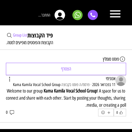
התחברות
פיד הקבוצות
Group List
הקבוצות והפוסטים מופיעים למטה.
פוסט מומלץ
הצטרף
אנונימי
11 בפברואר 2026
·
פרסמ/ה פוסט בקבוצה
Kama Kamila Vocal School Group
Welcome to our group 
Kama Kamila Vocal School Group
! A space for us to 
connect and share with each other. Start by posting your thoughts, sharing 
media, or creating a poll.
0
0